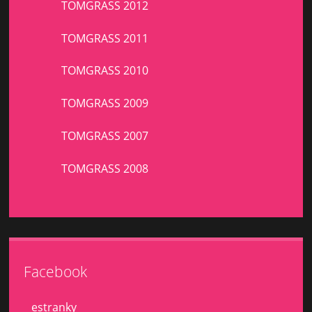
TOMGRASS 2012
TOMGRASS 2011
TOMGRASS 2010
TOMGRASS 2009
TOMGRASS 2007
TOMGRASS 2008
Facebook
estranky