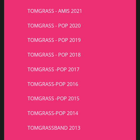
TOMGRASS - AMIS 2021
TOMGRASS - POP 2020
TOMGRASS - POP 2019
TOMGRASS - POP 2018
TOMGRASS -POP 2017
TOMGRASS-POP 2016
TOMGRASS -POP 2015
TOMGRASS-POP 2014
TOMGRASSBAND 2013