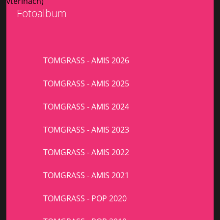
vteřinách)
Fotoalbum
TOMGRASS - AMIS 2026
TOMGRASS - AMIS 2025
TOMGRASS - AMIS 2024
TOMGRASS - AMIS 2023
TOMGRASS - AMIS 2022
TOMGRASS - AMIS 2021
TOMGRASS - POP 2020