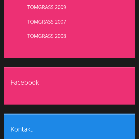
TOMGRASS 2009
TOMGRASS 2007
TOMGRASS 2008
Facebook
Kontakt