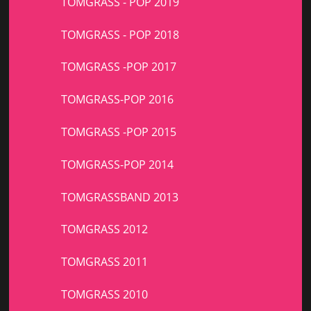
TOMGRASS - POP 2019
TOMGRASS - POP 2018
TOMGRASS -POP 2017
TOMGRASS-POP 2016
TOMGRASS -POP 2015
TOMGRASS-POP 2014
TOMGRASSBAND 2013
TOMGRASS 2012
TOMGRASS 2011
TOMGRASS 2010