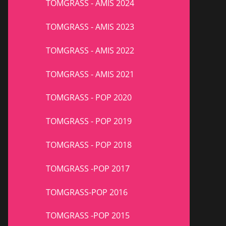
TOMGRASS - AMIS 2024
TOMGRASS - AMIS 2023
TOMGRASS - AMIS 2022
TOMGRASS - AMIS 2021
TOMGRASS - POP 2020
TOMGRASS - POP 2019
TOMGRASS - POP 2018
TOMGRASS -POP 2017
TOMGRASS-POP 2016
TOMGRASS -POP 2015