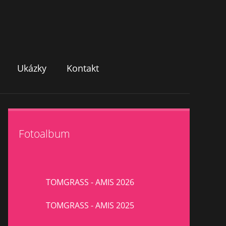
Ukázky
Kontakt
Fotoalbum
TOMGRASS - AMIS 2026
TOMGRASS - AMIS 2025