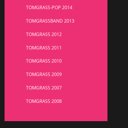
TOMGRASS-POP 2014
TOMGRASSBAND 2013
TOMGRASS 2012
TOMGRASS 2011
TOMGRASS 2010
TOMGRASS 2009
TOMGRASS 2007
TOMGRASS 2008