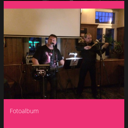
Fotoalbum