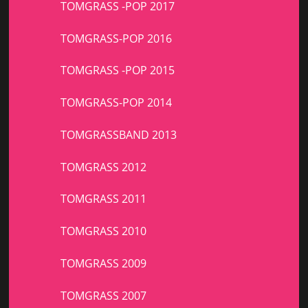
TOMGRASS -POP 2017
TOMGRASS-POP 2016
TOMGRASS -POP 2015
TOMGRASS-POP 2014
TOMGRASSBAND 2013
TOMGRASS 2012
TOMGRASS 2011
TOMGRASS 2010
TOMGRASS 2009
TOMGRASS 2007