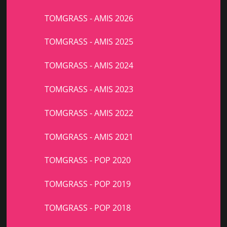
TOMGRASS - AMIS 2026
TOMGRASS - AMIS 2025
TOMGRASS - AMIS 2024
TOMGRASS - AMIS 2023
TOMGRASS - AMIS 2022
TOMGRASS - AMIS 2021
TOMGRASS - POP 2020
TOMGRASS - POP 2019
TOMGRASS - POP 2018