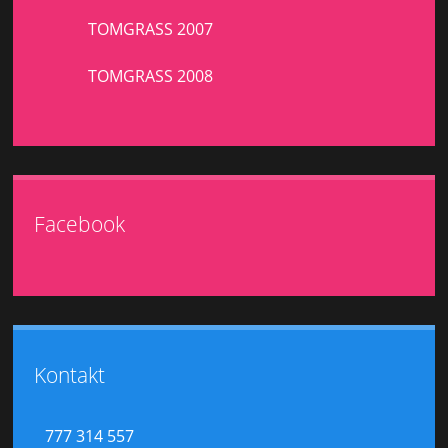
TOMGRASS 2007
TOMGRASS 2008
Facebook
Kontakt
777 314 557