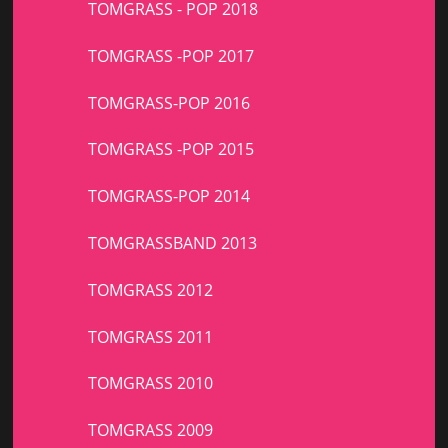
TOMGRASS - POP 2018
TOMGRASS -POP 2017
TOMGRASS-POP 2016
TOMGRASS -POP 2015
TOMGRASS-POP 2014
TOMGRASSBAND 2013
TOMGRASS 2012
TOMGRASS 2011
TOMGRASS 2010
TOMGRASS 2009