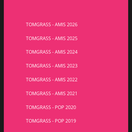
TOMGRASS - AMIS 2026
TOMGRASS - AMIS 2025
TOMGRASS - AMIS 2024
TOMGRASS - AMIS 2023
TOMGRASS - AMIS 2022
TOMGRASS - AMIS 2021
TOMGRASS - POP 2020
TOMGRASS - POP 2019