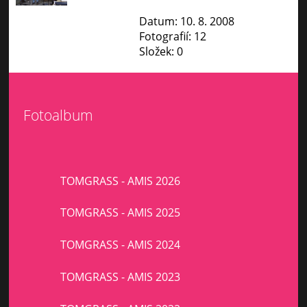
Datum:
10. 8. 2008
Fotografií:
12
Složek:
0
Fotoalbum
TOMGRASS - AMIS 2026
TOMGRASS - AMIS 2025
TOMGRASS - AMIS 2024
TOMGRASS - AMIS 2023