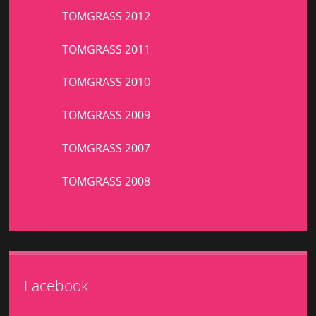
TOMGRASS 2012
TOMGRASS 2011
TOMGRASS 2010
TOMGRASS 2009
TOMGRASS 2007
TOMGRASS 2008
Facebook