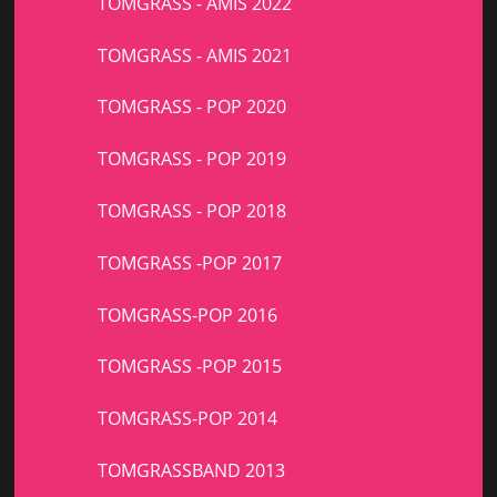
TOMGRASS - AMIS 2022
TOMGRASS - AMIS 2021
TOMGRASS - POP 2020
TOMGRASS - POP 2019
TOMGRASS - POP 2018
TOMGRASS -POP 2017
TOMGRASS-POP 2016
TOMGRASS -POP 2015
TOMGRASS-POP 2014
TOMGRASSBAND 2013