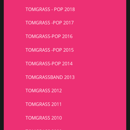
TOMGRASS - POP 2018
TOMGRASS -POP 2017
TOMGRASS-POP 2016
TOMGRASS -POP 2015
TOMGRASS-POP 2014
TOMGRASSBAND 2013
TOMGRASS 2012
TOMGRASS 2011
TOMGRASS 2010