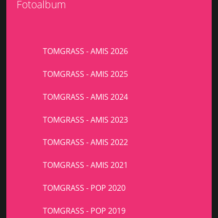
Fotoalbum
TOMGRASS - AMIS 2026
TOMGRASS - AMIS 2025
TOMGRASS - AMIS 2024
TOMGRASS - AMIS 2023
TOMGRASS - AMIS 2022
TOMGRASS - AMIS 2021
TOMGRASS - POP 2020
TOMGRASS - POP 2019