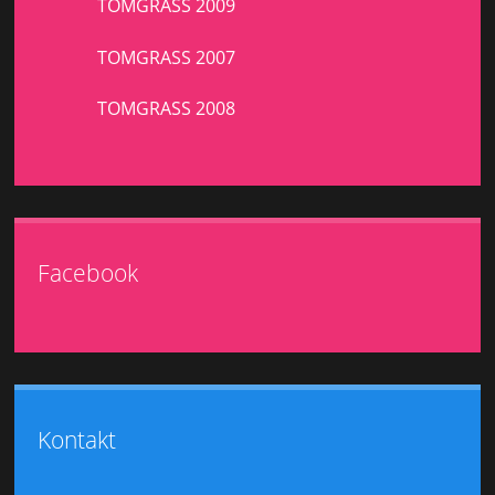
TOMGRASS 2009
TOMGRASS 2007
TOMGRASS 2008
Facebook
Kontakt