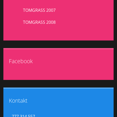
TOMGRASS 2007
TOMGRASS 2008
Facebook
Kontakt
777 314 557