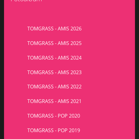
TOMGRASS - AMIS 2026
TOMGRASS - AMIS 2025
TOMGRASS - AMIS 2024
TOMGRASS - AMIS 2023
TOMGRASS - AMIS 2022
TOMGRASS - AMIS 2021
TOMGRASS - POP 2020
TOMGRASS - POP 2019