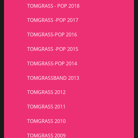
TOMGRASS - POP 2018
TOMGRASS -POP 2017
TOMGRASS-POP 2016
TOMGRASS -POP 2015
TOMGRASS-POP 2014
TOMGRASSBAND 2013
TOMGRASS 2012
TOMGRASS 2011
TOMGRASS 2010
TOMGRASS 2009