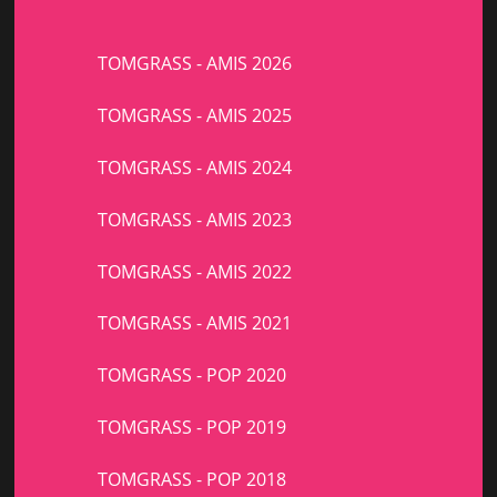
TOMGRASS - AMIS 2026
TOMGRASS - AMIS 2025
TOMGRASS - AMIS 2024
TOMGRASS - AMIS 2023
TOMGRASS - AMIS 2022
TOMGRASS - AMIS 2021
TOMGRASS - POP 2020
TOMGRASS - POP 2019
TOMGRASS - POP 2018