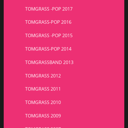
TOMGRASS -POP 2017
TOMGRASS-POP 2016
TOMGRASS -POP 2015
TOMGRASS-POP 2014
TOMGRASSBAND 2013
TOMGRASS 2012
TOMGRASS 2011
TOMGRASS 2010
TOMGRASS 2009