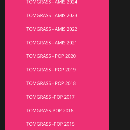
TOMGRASS - AMIS 2024
TOMGRASS - AMIS 2023
TOMGRASS - AMIS 2022
TOMGRASS - AMIS 2021
TOMGRASS - POP 2020
TOMGRASS - POP 2019
TOMGRASS - POP 2018
TOMGRASS -POP 2017
TOMGRASS-POP 2016
TOMGRASS -POP 2015