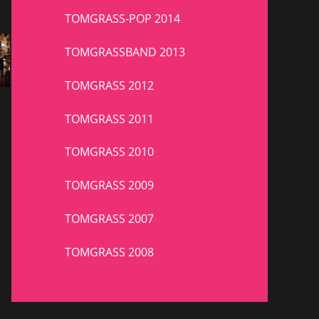
TOMGRASS-POP 2014
TOMGRASSBAND 2013
TOMGRASS 2012
TOMGRASS 2011
TOMGRASS 2010
TOMGRASS 2009
TOMGRASS 2007
TOMGRASS 2008