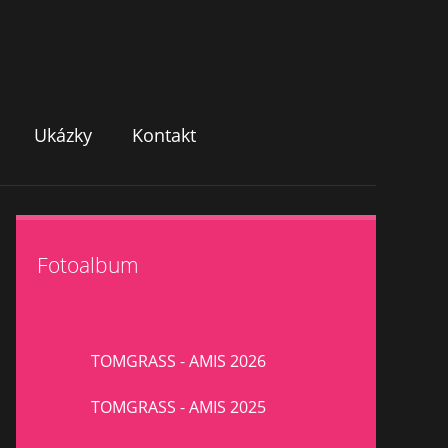
Ukázky
Kontakt
Fotoalbum
TOMGRASS - AMIS 2026
TOMGRASS - AMIS 2025