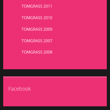
TOMGRASS 2011
TOMGRASS 2010
TOMGRASS 2009
TOMGRASS 2007
TOMGRASS 2008
Facebook