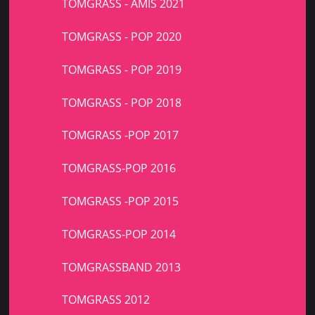
TOMGRASS - AMIS 2021
TOMGRASS - POP 2020
TOMGRASS - POP 2019
TOMGRASS - POP 2018
TOMGRASS -POP 2017
TOMGRASS-POP 2016
TOMGRASS -POP 2015
TOMGRASS-POP 2014
TOMGRASSBAND 2013
TOMGRASS 2012