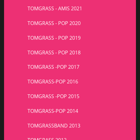
TOMGRASS - AMIS 2021
TOMGRASS - POP 2020
TOMGRASS - POP 2019
TOMGRASS - POP 2018
TOMGRASS -POP 2017
TOMGRASS-POP 2016
TOMGRASS -POP 2015
TOMGRASS-POP 2014
TOMGRASSBAND 2013