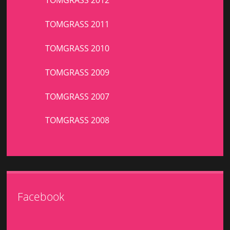
TOMGRASS 2012
TOMGRASS 2011
TOMGRASS 2010
TOMGRASS 2009
TOMGRASS 2007
TOMGRASS 2008
Facebook