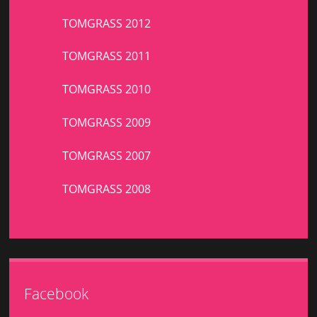
TOMGRASS 2012
TOMGRASS 2011
TOMGRASS 2010
TOMGRASS 2009
TOMGRASS 2007
TOMGRASS 2008
Facebook