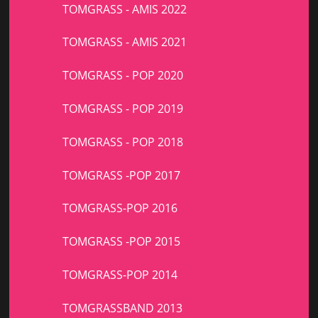
TOMGRASS - AMIS 2022
TOMGRASS - AMIS 2021
TOMGRASS - POP 2020
TOMGRASS - POP 2019
TOMGRASS - POP 2018
TOMGRASS -POP 2017
TOMGRASS-POP 2016
TOMGRASS -POP 2015
TOMGRASS-POP 2014
TOMGRASSBAND 2013