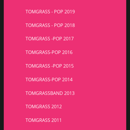
TOMGRASS - POP 2019
TOMGRASS - POP 2018
TOMGRASS -POP 2017
TOMGRASS-POP 2016
TOMGRASS -POP 2015
TOMGRASS-POP 2014
TOMGRASSBAND 2013
TOMGRASS 2012
TOMGRASS 2011