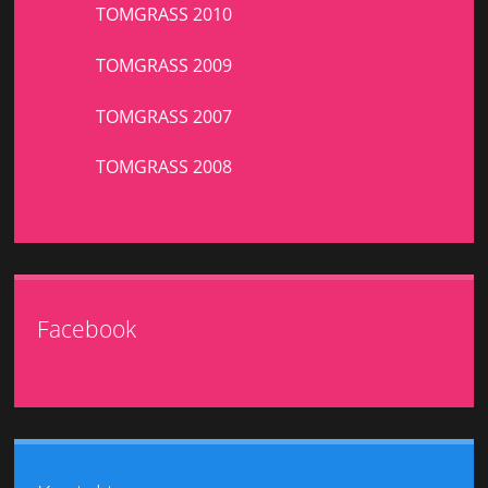
TOMGRASS 2010
TOMGRASS 2009
TOMGRASS 2007
TOMGRASS 2008
Facebook