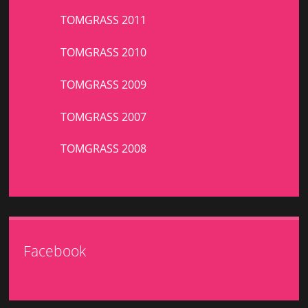
TOMGRASS 2011
TOMGRASS 2010
TOMGRASS 2009
TOMGRASS 2007
TOMGRASS 2008
Facebook