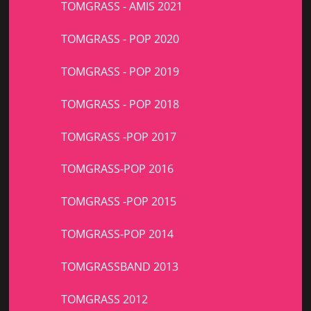
TOMGRASS - AMIS 2021
TOMGRASS - POP 2020
TOMGRASS - POP 2019
TOMGRASS - POP 2018
TOMGRASS -POP 2017
TOMGRASS-POP 2016
TOMGRASS -POP 2015
TOMGRASS-POP 2014
TOMGRASSBAND 2013
TOMGRASS 2012