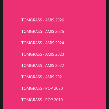
TOMGRASS - AMIS 2026
TOMGRASS - AMIS 2025
TOMGRASS - AMIS 2024
TOMGRASS - AMIS 2023
TOMGRASS - AMIS 2022
TOMGRASS - AMIS 2021
TOMGRASS - POP 2020
TOMGRASS - POP 2019