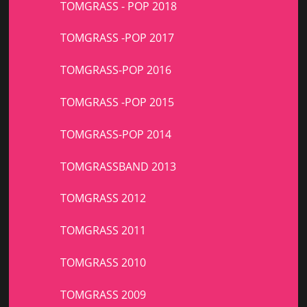
TOMGRASS - POP 2018
TOMGRASS -POP 2017
TOMGRASS-POP 2016
TOMGRASS -POP 2015
TOMGRASS-POP 2014
TOMGRASSBAND 2013
TOMGRASS 2012
TOMGRASS 2011
TOMGRASS 2010
TOMGRASS 2009