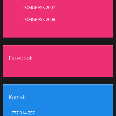
TOMGRASS 2007
TOMGRASS 2008
Facebook
Kontakt
777 314 557