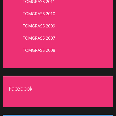
TOMGRASS 2011
TOMGRASS 2010
TOMGRASS 2009
TOMGRASS 2007
TOMGRASS 2008
Facebook