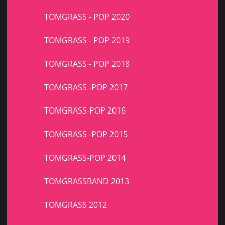
TOMGRASS - POP 2020
TOMGRASS - POP 2019
TOMGRASS - POP 2018
TOMGRASS -POP 2017
TOMGRASS-POP 2016
TOMGRASS -POP 2015
TOMGRASS-POP 2014
TOMGRASSBAND 2013
TOMGRASS 2012