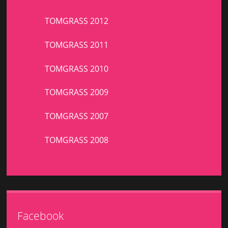
TOMGRASS 2012
TOMGRASS 2011
TOMGRASS 2010
TOMGRASS 2009
TOMGRASS 2007
TOMGRASS 2008
Facebook