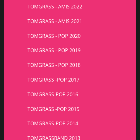
TOMGRASS - AMIS 2022
TOMGRASS - AMIS 2021
TOMGRASS - POP 2020
TOMGRASS - POP 2019
TOMGRASS - POP 2018
TOMGRASS -POP 2017
TOMGRASS-POP 2016
TOMGRASS -POP 2015
TOMGRASS-POP 2014
TOMGRASSBAND 2013