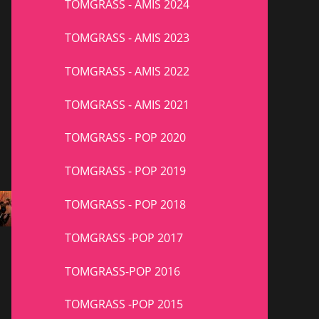
TOMGRASS - AMIS 2024
TOMGRASS - AMIS 2023
TOMGRASS - AMIS 2022
TOMGRASS - AMIS 2021
TOMGRASS - POP 2020
TOMGRASS - POP 2019
TOMGRASS - POP 2018
TOMGRASS -POP 2017
TOMGRASS-POP 2016
TOMGRASS -POP 2015