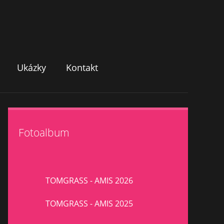
Ukázky
Kontakt
Fotoalbum
TOMGRASS - AMIS 2026
TOMGRASS - AMIS 2025