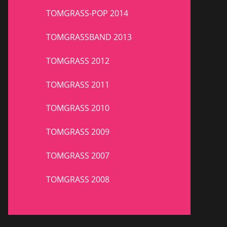
TOMGRASS-POP 2014
TOMGRASSBAND 2013
TOMGRASS 2012
TOMGRASS 2011
TOMGRASS 2010
TOMGRASS 2009
TOMGRASS 2007
TOMGRASS 2008