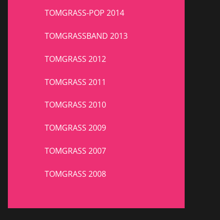
TOMGRASS-POP 2014
TOMGRASSBAND 2013
TOMGRASS 2012
TOMGRASS 2011
TOMGRASS 2010
TOMGRASS 2009
TOMGRASS 2007
TOMGRASS 2008