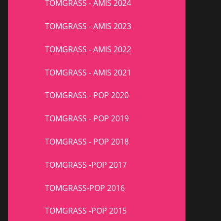
TOMGRASS - AMIS 2024
TOMGRASS - AMIS 2023
TOMGRASS - AMIS 2022
TOMGRASS - AMIS 2021
TOMGRASS - POP 2020
TOMGRASS - POP 2019
TOMGRASS - POP 2018
TOMGRASS -POP 2017
TOMGRASS-POP 2016
TOMGRASS -POP 2015