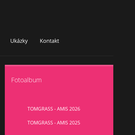
Ukázky
Kontakt
Fotoalbum
TOMGRASS - AMIS 2026
TOMGRASS - AMIS 2025