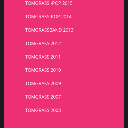
TOMGRASS -POP 2015
TOMGRASS-POP 2014
TOMGRASSBAND 2013
TOMGRASS 2012
TOMGRASS 2011
TOMGRASS 2010
TOMGRASS 2009
TOMGRASS 2007
TOMGRASS 2008