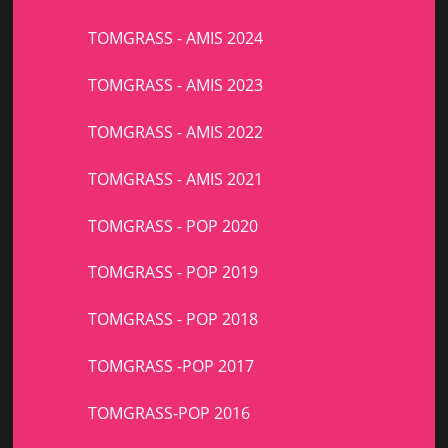
TOMGRASS - AMIS 2024
TOMGRASS - AMIS 2023
TOMGRASS - AMIS 2022
TOMGRASS - AMIS 2021
TOMGRASS - POP 2020
TOMGRASS - POP 2019
TOMGRASS - POP 2018
TOMGRASS -POP 2017
TOMGRASS-POP 2016