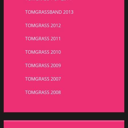
TOMGRASSBAND 2013
TOMGRASS 2012
TOMGRASS 2011
TOMGRASS 2010
TOMGRASS 2009
TOMGRASS 2007
TOMGRASS 2008