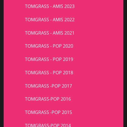
TOMGRASS - AMIS 2023
TOMGRASS - AMIS 2022
TOMGRASS - AMIS 2021
TOMGRASS - POP 2020
TOMGRASS - POP 2019
TOMGRASS - POP 2018
TOMGRASS -POP 2017
TOMGRASS-POP 2016
TOMGRASS -POP 2015
TOMGRASS-POP 2014