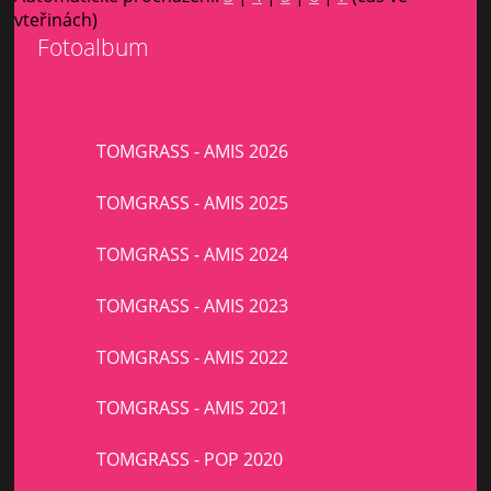
vteřinách)
Fotoalbum
TOMGRASS - AMIS 2026
TOMGRASS - AMIS 2025
TOMGRASS - AMIS 2024
TOMGRASS - AMIS 2023
TOMGRASS - AMIS 2022
TOMGRASS - AMIS 2021
TOMGRASS - POP 2020