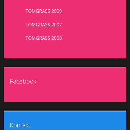
TOMGRASS 2009
TOMGRASS 2007
TOMGRASS 2008
Facebook
Kontakt