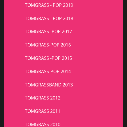
TOMGRASS - POP 2019
TOMGRASS - POP 2018
TOMGRASS -POP 2017
TOMGRASS-POP 2016
TOMGRASS -POP 2015
TOMGRASS-POP 2014
TOMGRASSBAND 2013
TOMGRASS 2012
TOMGRASS 2011
TOMGRASS 2010